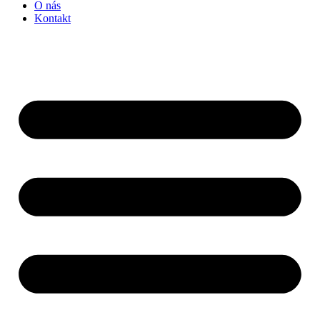
O nás
Kontakt