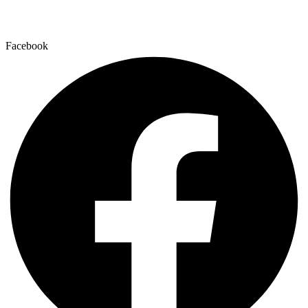
Facebook