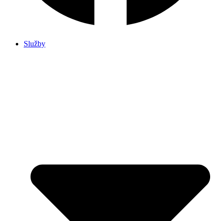
Služby