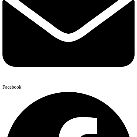
Facebook