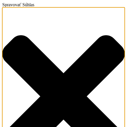
Spravovať Súhlas