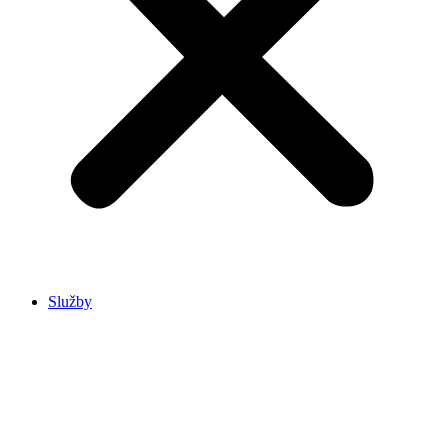
Služby