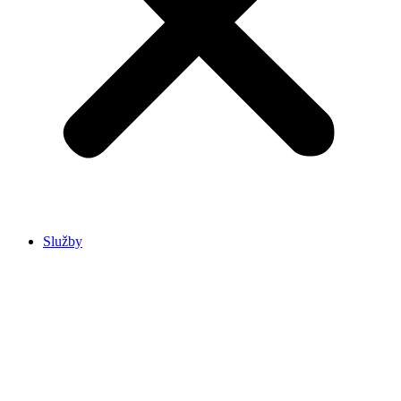
Služby