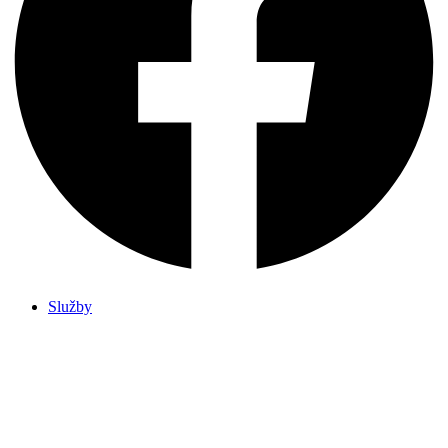
Služby