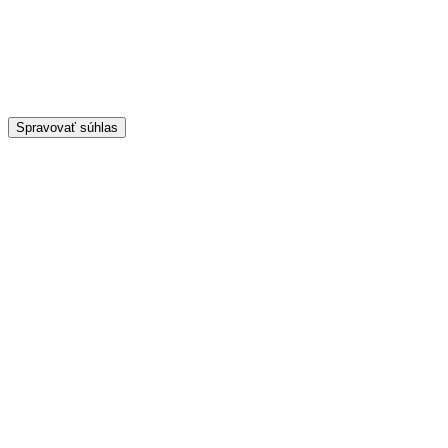
Spravovať súhlas