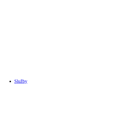
Služby