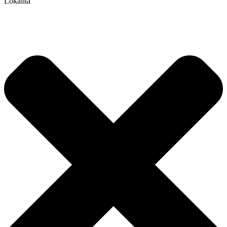
Lokalita