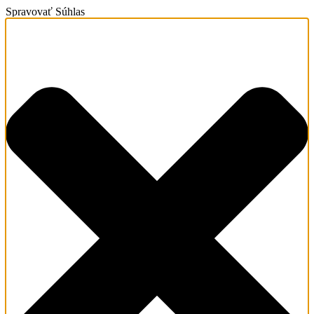
Spravovať Súhlas