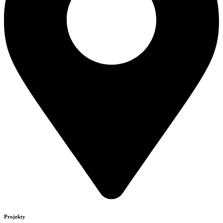
Projekty