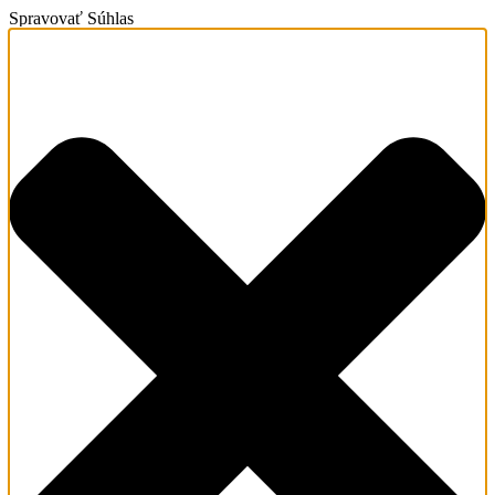
Spravovať Súhlas