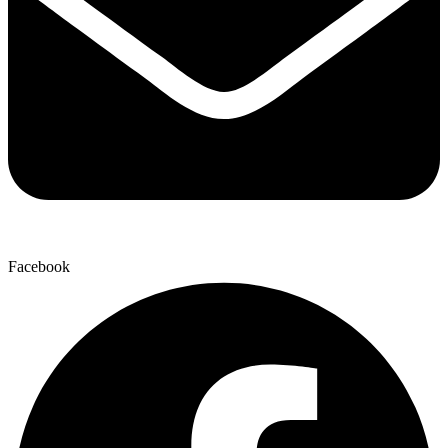
Facebook