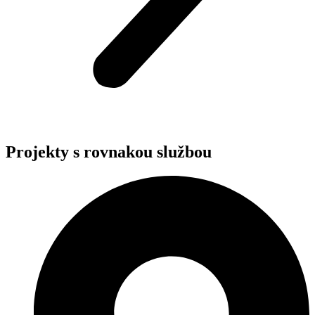
Projekty s rovnakou službou