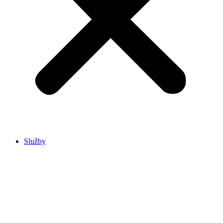
Služby