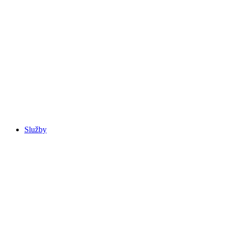
Služby