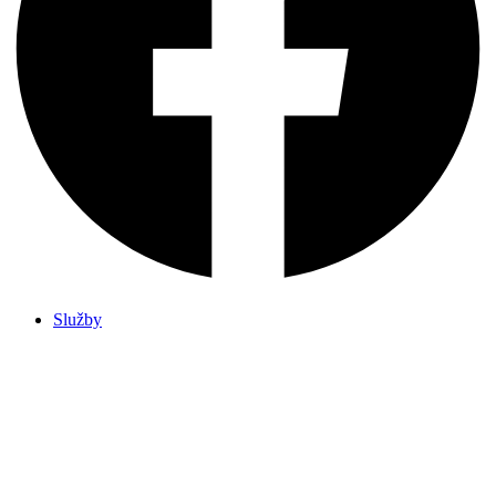
Služby