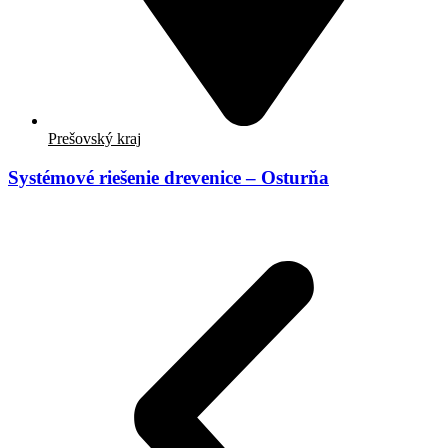
Prešovský kraj
Systémové riešenie drevenice – Osturňa