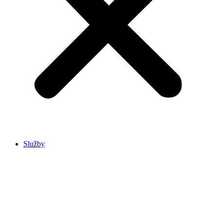
Služby