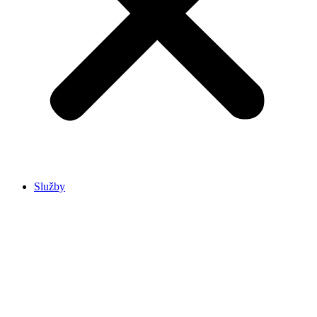
Služby