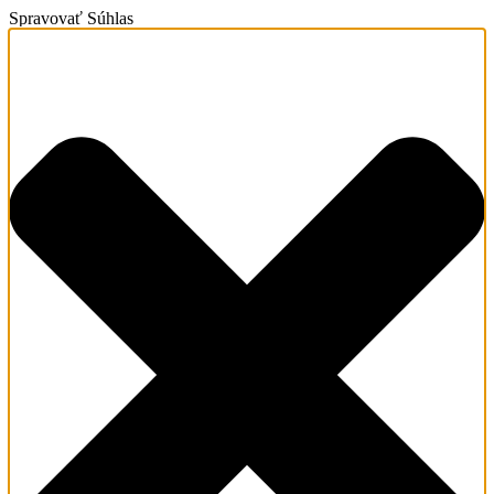
Spravovať Súhlas