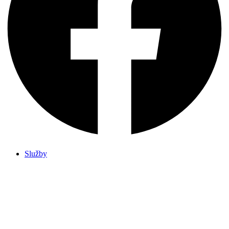
Služby