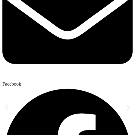
Facebook