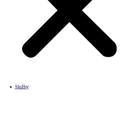
Služby