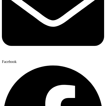
Facebook