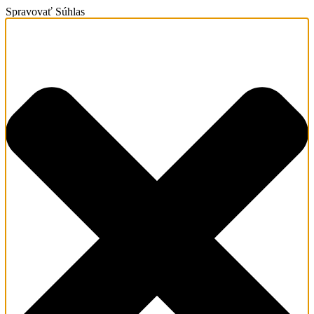
Spravovať Súhlas