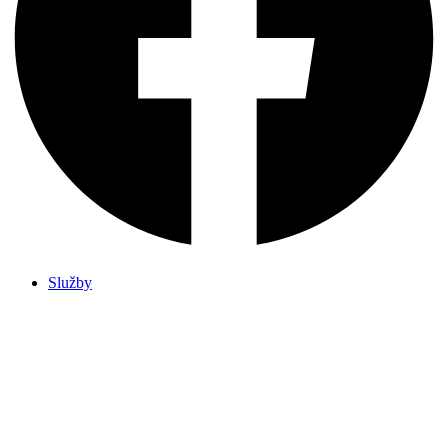
Služby