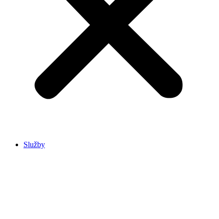
Služby