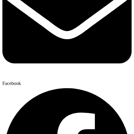
Facebook