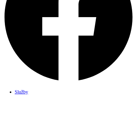
Služby