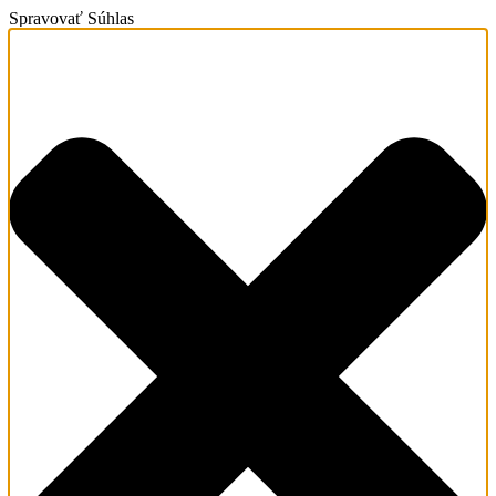
Spravovať Súhlas