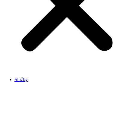
Služby