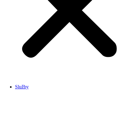
Služby