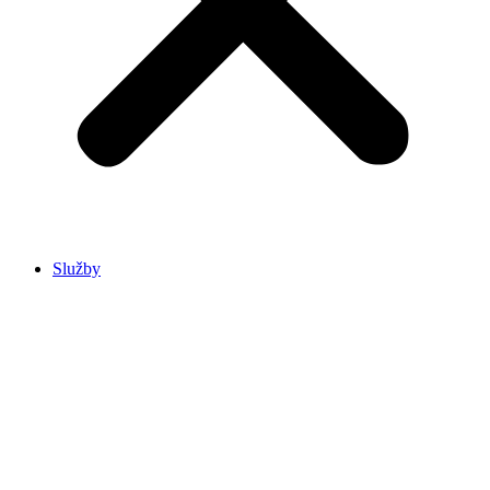
Služby