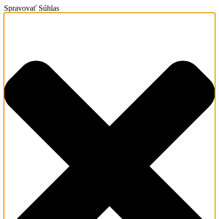
Spravovať Súhlas