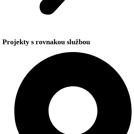
Projekty s rovnakou službou