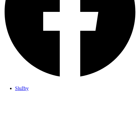
Služby