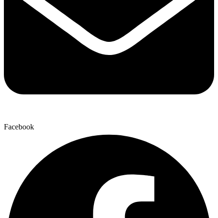
Facebook